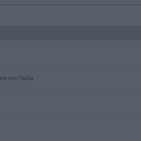
i con l’Italia