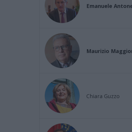
Emanuele Antone
Maurizio Maggio
Chiara Guzzo