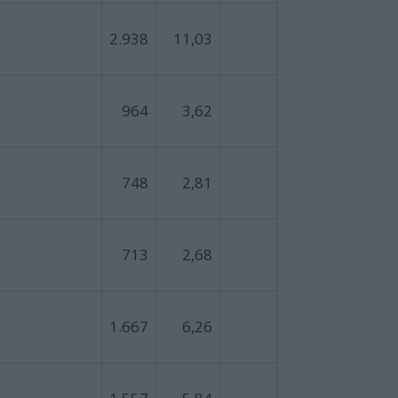
2.938
11,03
964
3,62
748
2,81
713
2,68
1.667
6,26