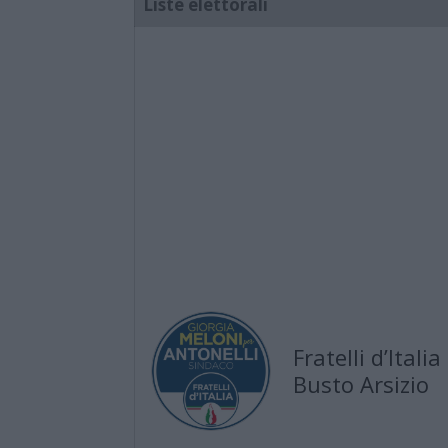
Liste elettorali
Fratelli d’Italia
Busto Arsizio