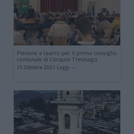
Pienone a teatro per il primo consiglio
comunale di Cocquio Trevisago
15 Ottobre 2021
Leggi →