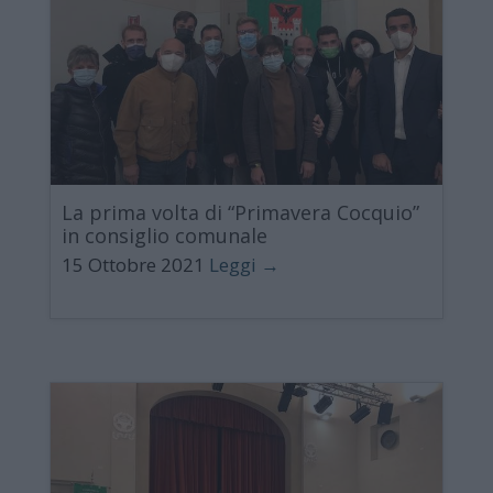
La prima volta di “Primavera Cocquio”
in consiglio comunale
15 Ottobre 2021
Leggi →