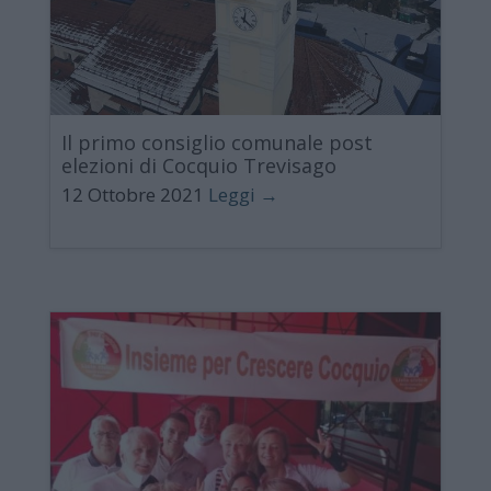
Il primo consiglio comunale post
elezioni di Cocquio Trevisago
12 Ottobre 2021
Leggi →