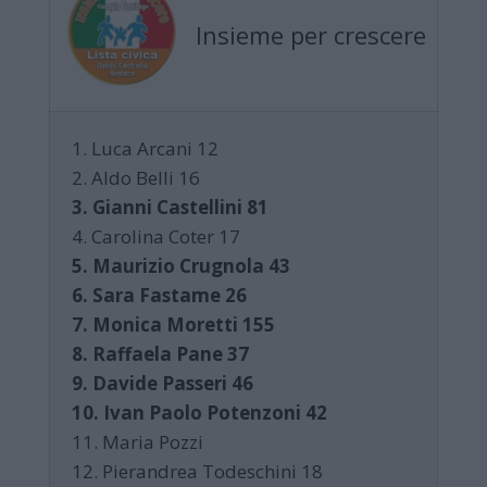
Insieme per crescere
1. Luca Arcani 12
2. Aldo Belli 16
3. Gianni Castellini 81
4. Carolina Coter 17
5. Maurizio Crugnola 43
6. Sara Fastame 26
7. Monica Moretti 155
8. Raffaela Pane 37
9. Davide Passeri 46
10. Ivan Paolo Potenzoni 42
11. Maria Pozzi
12. Pierandrea Todeschini 18