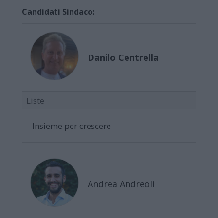
Candidati Sindaco:
Danilo Centrella
Liste
Insieme per crescere
Andrea Andreoli