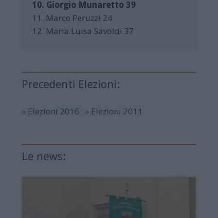
10. Giorgio Munaretto 39
11. Marco Peruzzi 24
12. Maria Luisa Savoldi 37
Precedenti Elezioni:
» Elezioni 2016
» Elezioni 2011
Le news: