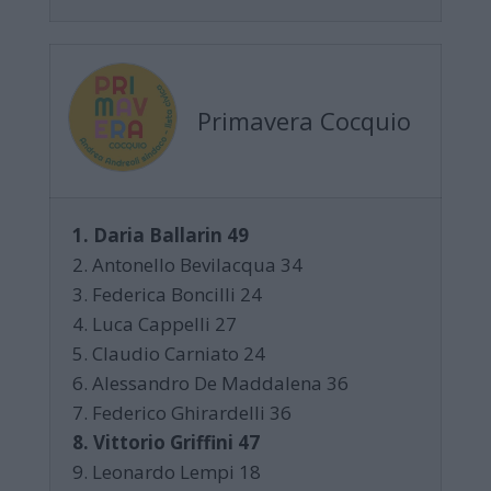
Primavera Cocquio
1. Daria Ballarin 49
2. Antonello Bevilacqua 34
3. Federica Boncilli 24
4. Luca Cappelli 27
5. Claudio Carniato 24
6. Alessandro De Maddalena 36
7. Federico Ghirardelli 36
8. Vittorio Griffini 47
9. Leonardo Lempi 18