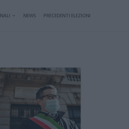
NALI
NEWS
PRECEDENTI ELEZIONI