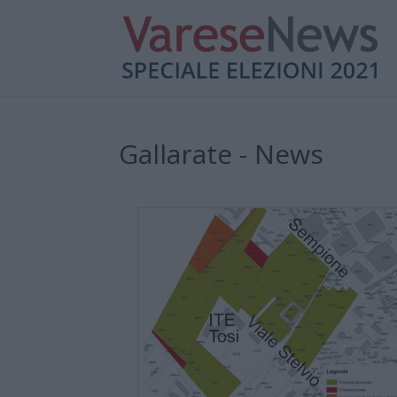
Gallarate - News