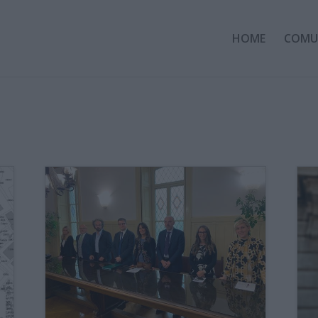
HOME
COMU