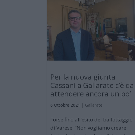
Per la nuova giunta
Cassani a Gallarate c’è da
attendere ancora un po’
6 Ottobre 2021
|
Gallarate
Forse fino all’esito del ballottaggio
di Varese: “Non vogliamo creare