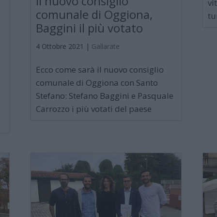
Il nuovo consiglio
vi
comunale di Oggiona,
tu
Baggini il più votato
4 Ottobre 2021
|
Gallarate
Ecco come sarà il nuovo consiglio
comunale di Oggiona con Santo
Stefano: Stefano Baggini e Pasquale
Carrozzo i più votati del paese