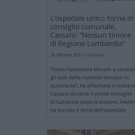
L’ospedale unico torna in
consiglio comunale,
Cassani: “Nessun timore
di Regione Lombardia”
26 Ottobre 2021
|
Gallarate
“Invito l’assessore Moratti a valutar
gli esiti della riunione tenutasi in
quest’aula”, ha affermato il sindaco
Cassani durante il primo consiglio
di Gallarate dopo le elezioni, mentr
ha toccato il tema dell’ospedale